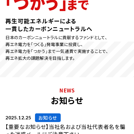
再生可能エネルギーによる
一貫したカーボンニュートラルへ
日本のカーボンニュートラルに貢献するファンドとして、
再エネ電力を「つくる」発電事業に投資し、
再エネ電力を「つかう」まで一気通貫で実施することで、
再エネ拡大の課題解決を目指します。
NEWS
お知らせ
お知らせ
2025.12.25
【重要なお知らせ】当社名および当社代表者名を騙