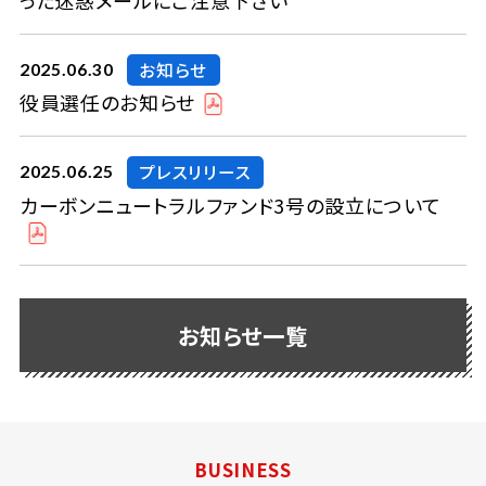
った迷惑メールにご注意下さい
お知らせ
2025.06.30
役員選任のお知らせ
プレスリリース
2025.06.25
カーボンニュートラルファンド3号の設立について
お知らせ一覧
BUSINESS