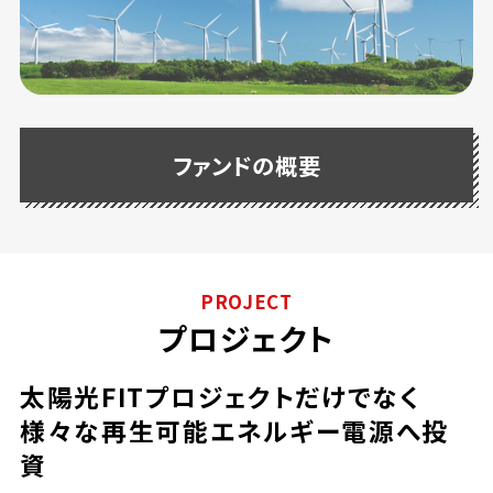
ファンドの概要
PROJECT
プロジェクト
太陽光FITプロジェクトだけでなく
様々な再生可能エネルギー電源へ投
資