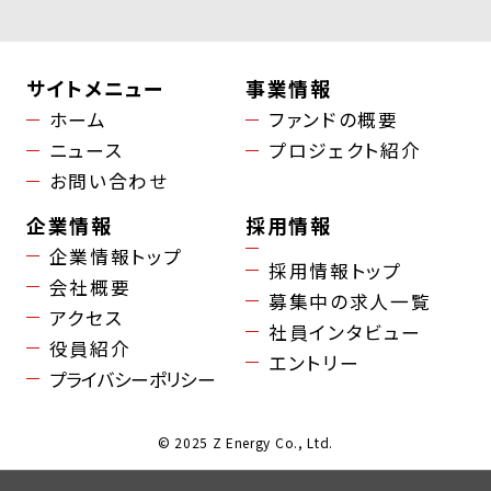
サイトメニュー
事業情報
ホーム
ファンドの概要
ニュース
プロジェクト紹介
お問い合わせ
企業情報
採用情報
企業情報トップ
採用情報トップ
会社概要
募集中の求人一覧
アクセス
社員インタビュー
役員紹介
エントリー
プライバシーポリシー
© 2025 Z Energy Co., Ltd.