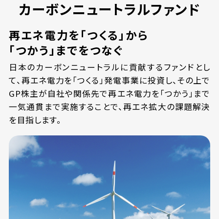
カーボンニュートラルファンド
再エネ電力を「つくる」から
「つかう」までをつなぐ
日本のカーボンニュートラルに貢献するファンドとし
て、再エネ電力を「つくる」発電事業に投資し、その上で
GP株主が自社や関係先で再エネ電力を「つかう」まで
一気通貫まで実施することで、再エネ拡大の課題解決
を目指します。