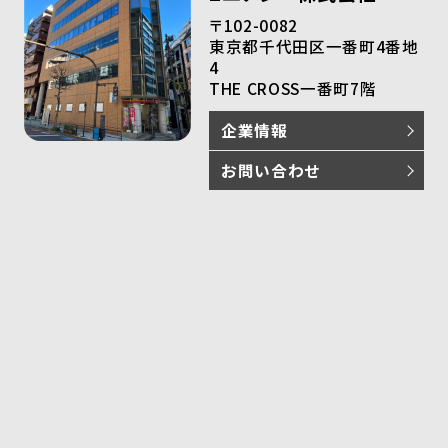
〒102-0082
東京都千代田区一番町4番地
4
THE CROSS一番町7階
企業情報
お問い合わせ