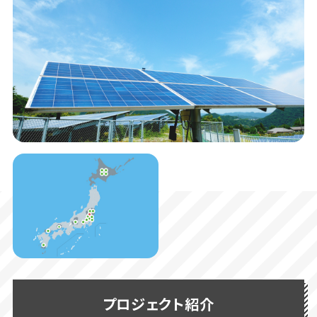
プロジェクト紹介